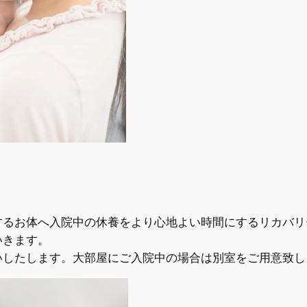
するお体へ入院中の休養をより心地よい時間にするリカバリ
いきます。
したします。大部屋にご入院中の場合は別室をご用意致し