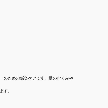
ーのための鍼灸ケアです。足のむくみや
ます。