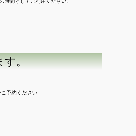
の時間としてご利用ください。
ます。
でご予約ください