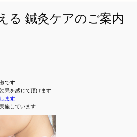
える 鍼灸ケアのご案内
激です
効果を感じて頂けます
します
実施しています