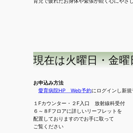
育児で疲れたお身体や緊張が続く心にやさ
現在は火曜日・金曜
お申込み方法
愛育病院HP Web予約
にログインし新規
１Fカウンター・２F入口 放射線科受付
６～８Fフロアに詳しいリーフレットを
配置しておりますのでお手に取って
ご覧ください